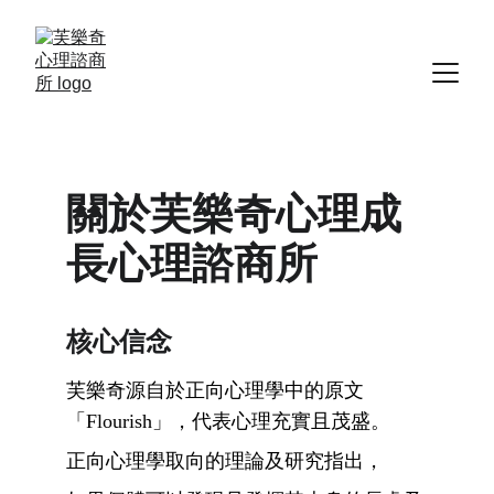
關於芙樂奇心理成
長心理諮商所
核心信念
芙樂奇源自於正向心理學中的原文
「Flourish」，代表心理充實且茂盛。
正向心理學取向的理論及研究指出，