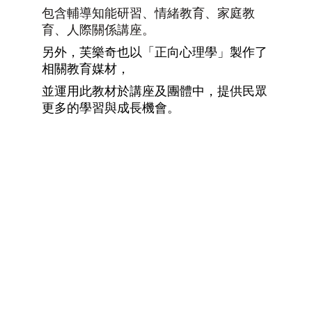
包含輔導知能研習、情緒教育、家庭教
育、人際關係講座。
另外，芙樂奇也以「正向心理學」製作了
相關教育媒材，
並運用此教材於講座及團體中，提供民眾
更多的學習與成長機會。