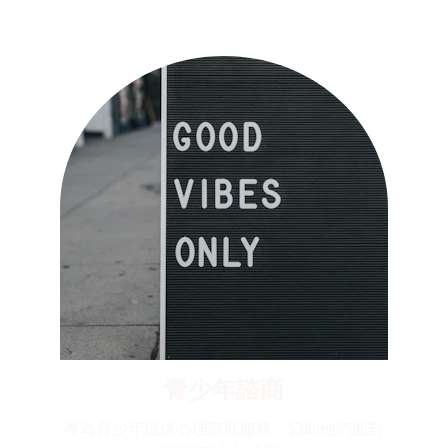
青少年諮商
專為青少年提供心理諮商服務，協助他們面對