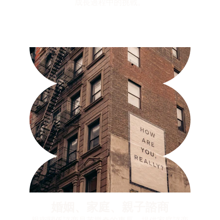
成長過程中的挑戰。
婚姻、家庭、親子諮商