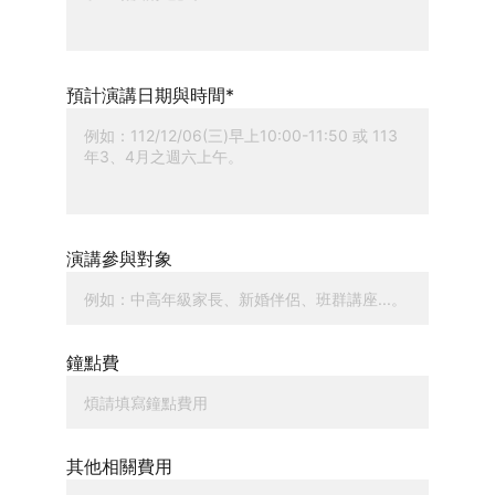
預計演講日期與時間*
演講參與對象
鐘點費
其他相關費用