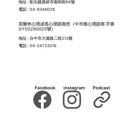
地址 : 彰化縣員林市南和街64號 
電話 : 04-8346028
芙樂奇心理成長心理諮商所（中市衛心理諮商 字第
XY03290025號）
地址 : 台中市大連路二段213號 
電話 : 04-24723216
Facebook
instagram
Podcast