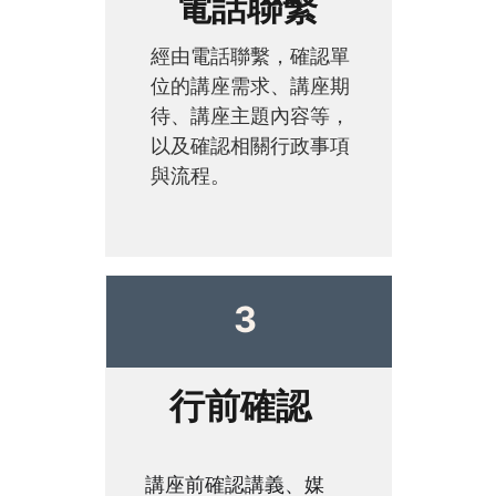
電話聯繫
經由電話聯繫，確認單
位的講座需求、講座期
待、講座主題內容等，
以及確認相關行政事項
與流程。
3
行前確認
講座前確認講義、媒