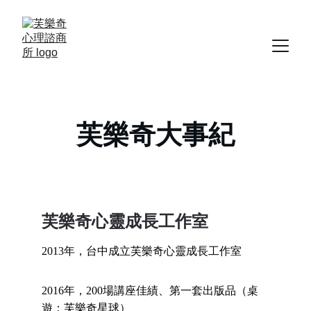
芙樂奇大事紀
芙樂奇心靈成長工作室
2013年，台中成立芙樂奇心靈成長工作室
2016年，200場講座佳績、第一套出版品（桌
遊：芙樂奇星球）