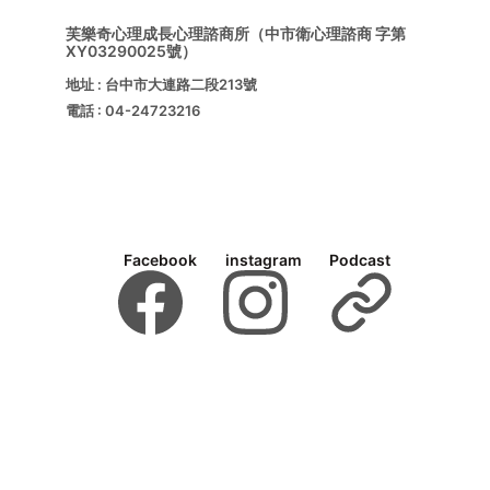
芙樂奇心理成長心理諮商所（中市衛心理諮商 字第
XY03290025號）
地址 : 台中市大連路二段213號 
電話 : 04-24723216
Facebook
instagram
Podcast