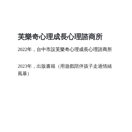
芙樂奇心理成長心理諮商所
2022年，台中市設芙樂奇心理成長心理諮商所
2023年，出版書籍（用遊戲陪伴孩子走過情緒
風暴）